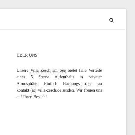
ÜBER UNS
Unsere
Villa Zesch am See
bietet falle Vorteile
eines 5 Sterne Aufenthalts in privater
Atmosphäre. Einfach Buchungsanfrage an
kontakt (at) villa-zesch.de senden. Wir freuen uns
auf Ihren Besuch!