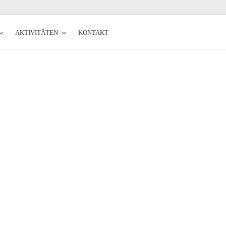
AKTIVITÄTEN
KONTAKT