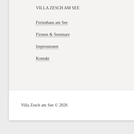
VILLA ZESCH AM SEE
Ferienhaus am See
Firmen & Seminare
Impressionen
Kontakt
Villa Zesch am See © 2026