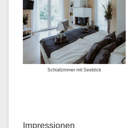
Schlafzimmer mit Seeblick
Impressionen