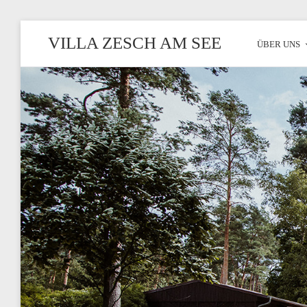
VILLA ZESCH AM SEE
ÜBER UNS