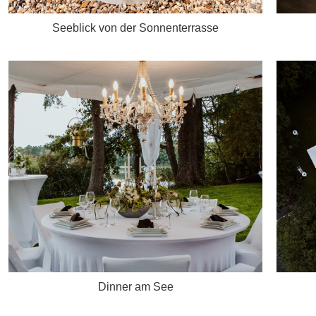
Seeblick von der Sonnenterrasse
Dinner am See