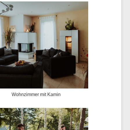
Wohnzimmer mit Kamin