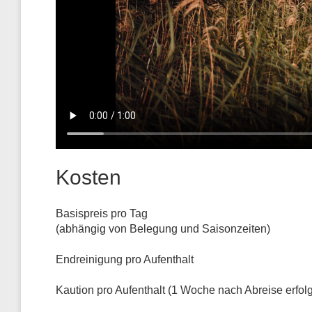
Kosten
Basispreis pro Tag
(abhängig von Belegung und Saisonzeiten)
Endreinigung pro Aufenthalt
Kaution pro Aufenthalt (1 Woche nach Abreise erfolg