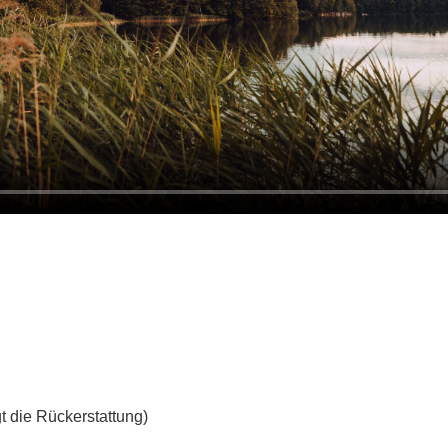
t die Rückerstattung)