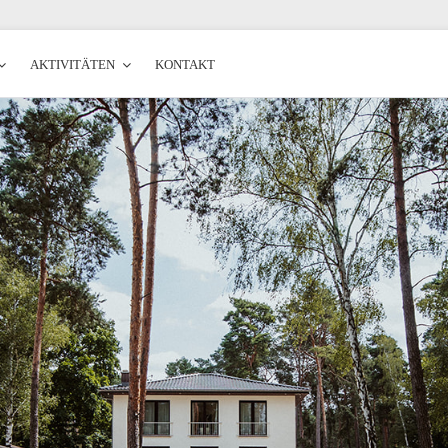
AKTIVITÄTEN
KONTAKT