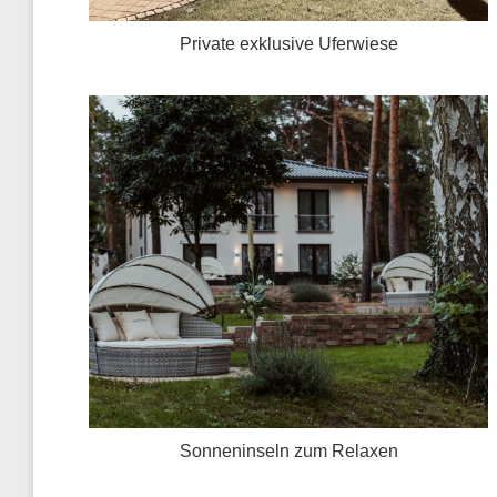
Private exklusive Uferwiese
Sonneninseln zum Relaxen