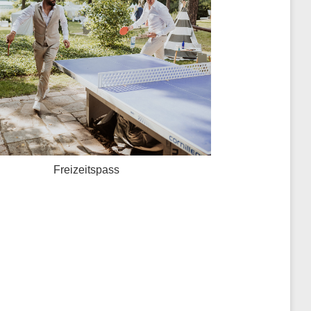
Freizeitspass