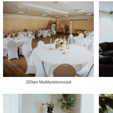
200qm Multifunktionssaal