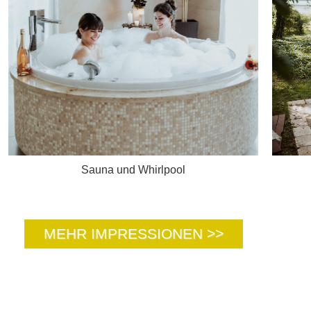
Sauna und Whirlpool
MEHR IMPRESSIONEN >>