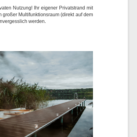
ivaten Nutzung!
Ihr eigener Privatstrand mit
großer Multifunktionsraum (direkt auf dem
unvergesslich werden.