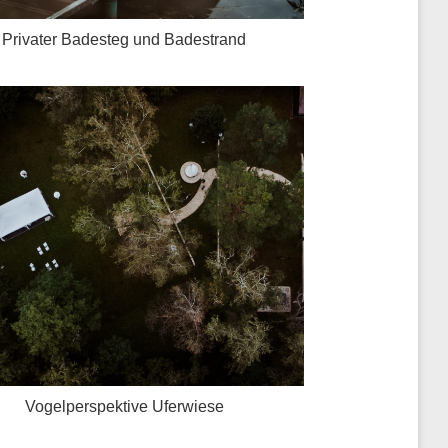
Privater Badesteg und Badestrand
Vogelperspektive Uferwiese