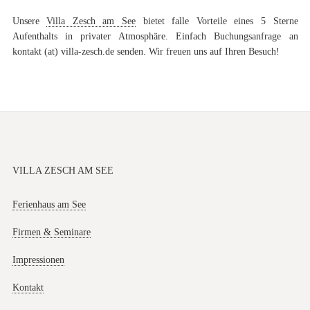
Unsere
Villa Zesch am See
bietet falle Vorteile eines 5 Sterne
Aufenthalts in privater Atmosphäre. Einfach Buchungsanfrage an
kontakt (at) villa-zesch.de senden. Wir freuen uns auf Ihren Besuch!
VILLA ZESCH AM SEE
Ferienhaus am See
Firmen & Seminare
Impressionen
Kontakt