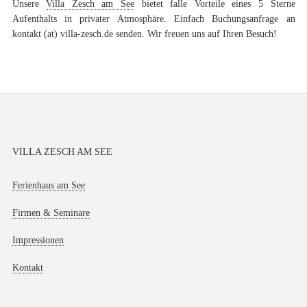
Unsere
Villa Zesch am See
bietet falle Vorteile eines 5 Sterne
Aufenthalts in privater Atmosphäre. Einfach Buchungsanfrage an
kontakt (at) villa-zesch.de senden. Wir freuen uns auf Ihren Besuch!
VILLA ZESCH AM SEE
Ferienhaus am See
Firmen & Seminare
Impressionen
Kontakt