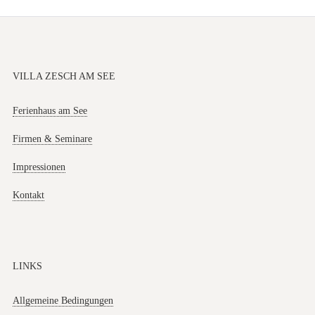
VILLA ZESCH AM SEE
Ferienhaus am See
Firmen & Seminare
Impressionen
Kontakt
LINKS
Allgemeine Bedingungen