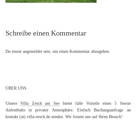
Schreibe einen Kommentar
Du musst
angemeldet
sein, um einen Kommentar abzugeben.
ÜBER UNS
Unsere
Villa Zesch am See
bietet falle Vorteile eines 5 Sterne
Aufenthalts in privater Atmosphäre. Einfach Buchungsanfrage an
kontakt (at) villa-zesch.de senden. Wir freuen uns auf Ihren Besuch!