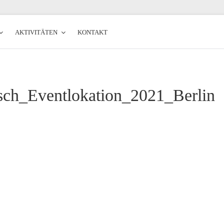
AKTIVITÄTEN
KONTAKT
esch_Eventlokation_2021_Berlin