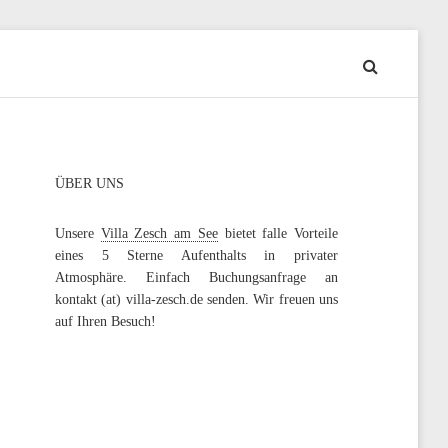
ÜBER UNS
Unsere
Villa Zesch am See
bietet falle Vorteile
eines 5 Sterne Aufenthalts in privater
Atmosphäre. Einfach Buchungsanfrage an
kontakt (at) villa-zesch.de senden. Wir freuen uns
auf Ihren Besuch!