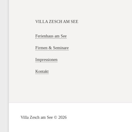
VILLA ZESCH AM SEE
Ferienhaus am See
Firmen & Seminare
Impressionen
Kontakt
Villa Zesch am See © 2026