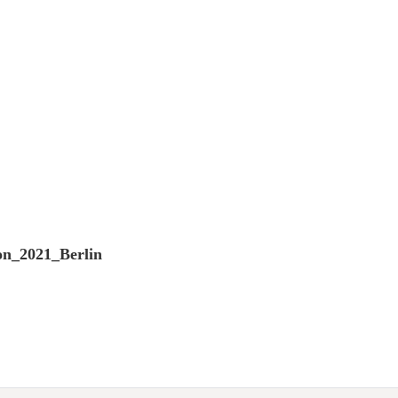
on_2021_Berlin