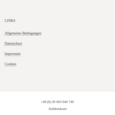
LINKS
Allgemeine Bedingungen
Datenschutz
Impressum
Cookies
+49 (0) 30 403 646 740
Anfahrtskarte