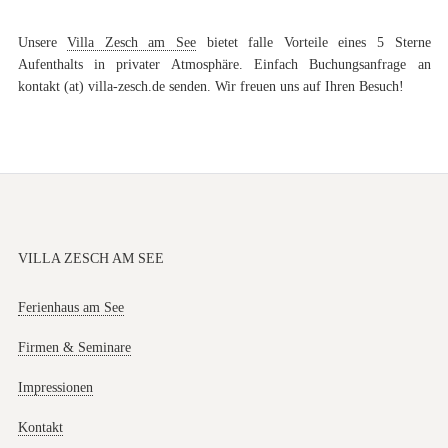
Unsere
Villa Zesch am See
bietet falle Vorteile eines 5 Sterne
Aufenthalts in privater Atmosphäre. Einfach Buchungsanfrage an
kontakt (at) villa-zesch.de senden. Wir freuen uns auf Ihren Besuch!
VILLA ZESCH AM SEE
Ferienhaus am See
Firmen & Seminare
Impressionen
Kontakt