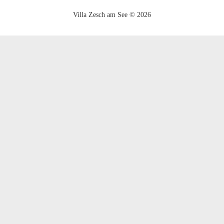
Villa Zesch am See © 2026