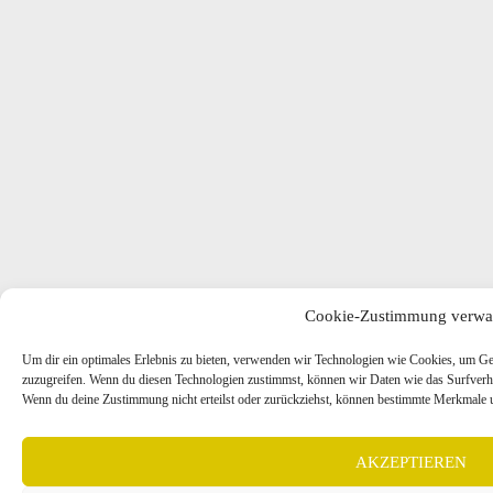
Cookie-Zustimmung verwa
Um dir ein optimales Erlebnis zu bieten, verwenden wir Technologien wie Cookies, um Ge
zuzugreifen. Wenn du diesen Technologien zustimmst, können wir Daten wie das Surfverhal
Wenn du deine Zustimmung nicht erteilst oder zurückziehst, können bestimmte Merkmale u
AKZEPTIEREN