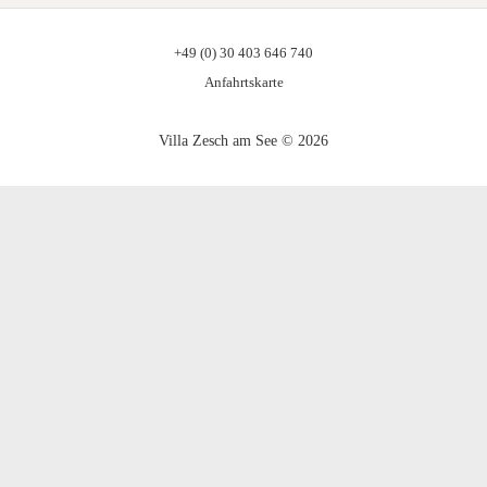
+49 (0) 30 403 646 740
Anfahrtskarte
Villa Zesch am See © 2026