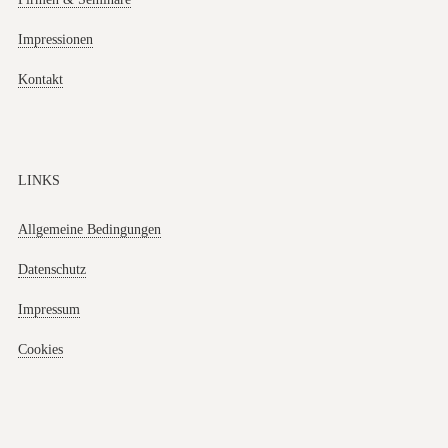
Impressionen
Kontakt
LINKS
Allgemeine Bedingungen
Datenschutz
Impressum
Cookies