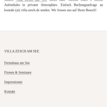
Aufenthalts in privater Atmosphäre. Einfach Buchungsanfrage an
kontakt (at) villa-zesch.de senden. Wir freuen uns auf Ihren Besuch!
VILLA ZESCH AM SEE
Ferienhaus am See
Firmen & Seminare
Impressionen
Kontakt