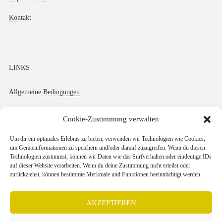
Kontakt
LINKS
Allgemeine Bedingungen
Datenschutz
Cookie-Zustimmung verwalten
Impressum
Um dir ein optimales Erlebnis zu bieten, verwenden wir Technologien wie Cookies,
um Geräteinformationen zu speichern und/oder darauf zuzugreifen. Wenn du diesen
Cookies
Technologien zustimmst, können wir Daten wie das Surfverhalten oder eindeutige IDs
auf dieser Website verarbeiten. Wenn du deine Zustimmung nicht erteilst oder
zurückziehst, können bestimmte Merkmale und Funktionen beeinträchtigt werden.
AKZEPTIEREN