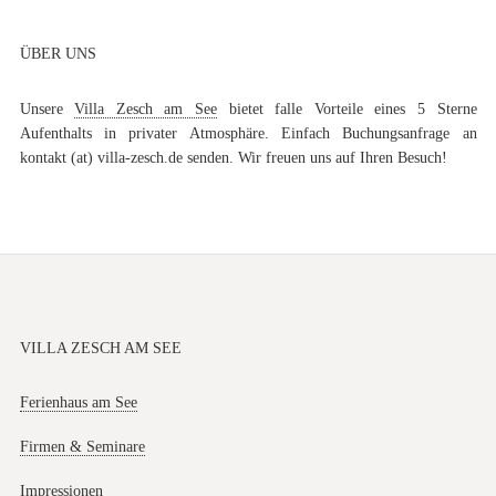
ÜBER UNS
Unsere
Villa Zesch am See
bietet falle Vorteile eines 5 Sterne
Aufenthalts in privater Atmosphäre. Einfach Buchungsanfrage an
kontakt (at) villa-zesch.de senden. Wir freuen uns auf Ihren Besuch!
VILLA ZESCH AM SEE
Ferienhaus am See
Firmen & Seminare
Impressionen