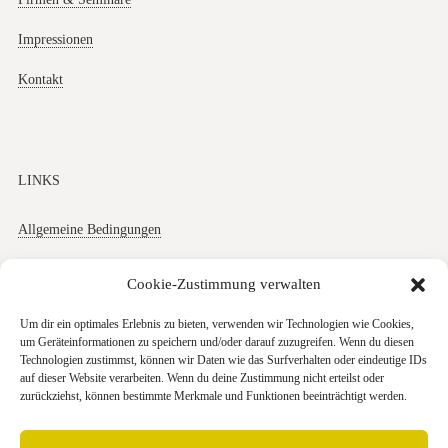
Impressionen
Kontakt
LINKS
Allgemeine Bedingungen
Datenschutz
Cookie-Zustimmung verwalten
Impressum
Um dir ein optimales Erlebnis zu bieten, verwenden wir Technologien wie Cookies,
um Geräteinformationen zu speichern und/oder darauf zuzugreifen. Wenn du diesen
Cookies
Technologien zustimmst, können wir Daten wie das Surfverhalten oder eindeutige IDs
auf dieser Website verarbeiten. Wenn du deine Zustimmung nicht erteilst oder
zurückziehst, können bestimmte Merkmale und Funktionen beeinträchtigt werden.