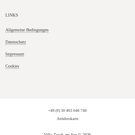
LINKS
Allgemeine Bedingungen
Datenschutz
Impressum
Cookies
+49 (0) 30 403 646 740
Anfahrtskarte
Villa Zesch am See © 2026