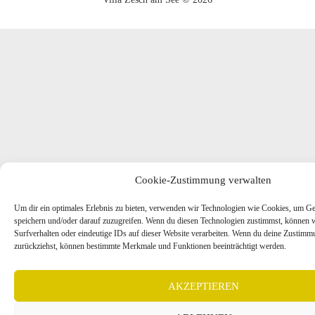
Cookie-Zustimmung verwalten
Um dir ein optimales Erlebnis zu bieten, verwenden wir Technologien wie Cookies, um Ge
speichern und/oder darauf zuzugreifen. Wenn du diesen Technologien zustimmst, können 
Surfverhalten oder eindeutige IDs auf dieser Website verarbeiten. Wenn du deine Zustimmun
zurückziehst, können bestimmte Merkmale und Funktionen beeinträchtigt werden.
AKZEPTIEREN