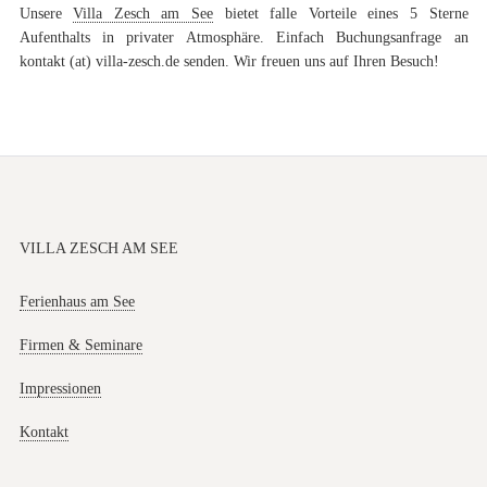
Unsere
Villa Zesch am See
bietet falle Vorteile eines 5 Sterne
Aufenthalts in privater Atmosphäre. Einfach Buchungsanfrage an
kontakt (at) villa-zesch.de senden. Wir freuen uns auf Ihren Besuch!
VILLA ZESCH AM SEE
Ferienhaus am See
Firmen & Seminare
Impressionen
Kontakt