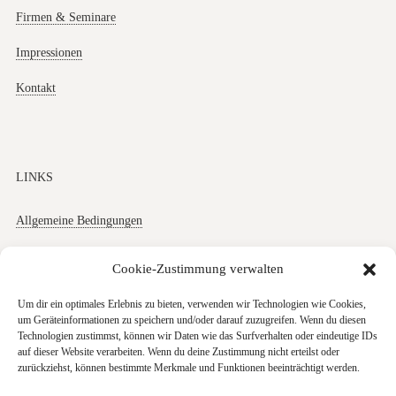
Firmen & Seminare
Impressionen
Kontakt
LINKS
Allgemeine Bedingungen
Datenschutz
Cookie-Zustimmung verwalten
Impressum
Um dir ein optimales Erlebnis zu bieten, verwenden wir Technologien wie Cookies,
um Geräteinformationen zu speichern und/oder darauf zuzugreifen. Wenn du diesen
Cookies
Technologien zustimmst, können wir Daten wie das Surfverhalten oder eindeutige IDs
auf dieser Website verarbeiten. Wenn du deine Zustimmung nicht erteilst oder
zurückziehst, können bestimmte Merkmale und Funktionen beeinträchtigt werden.