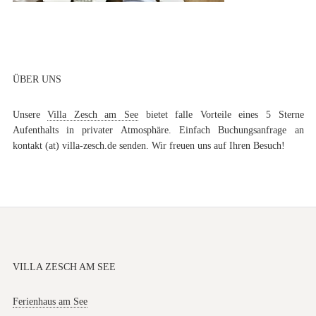
ÜBER UNS
Unsere
Villa Zesch am See
bietet falle Vorteile eines 5 Sterne
Aufenthalts in privater Atmosphäre. Einfach Buchungsanfrage an
kontakt (at) villa-zesch.de senden. Wir freuen uns auf Ihren Besuch!
VILLA ZESCH AM SEE
Ferienhaus am See