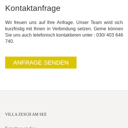
Kontaktanfrage
Wir freuen uns auf Ihre Anfrage. Unser Team wird sich
kurzfristig mit Ihnen in Verbindung setzen. Gerne können
Sie uns auch telefonisch kontaktieren unter : 030/ 403 646
740.
ANFRAGE SENDEN
VILLA ZESCH AM SEE