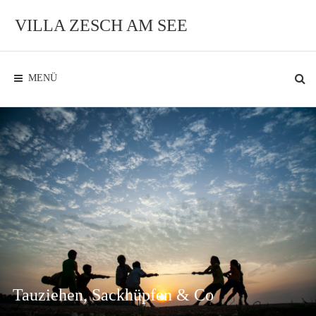
VILLA ZESCH AM SEE
MENÜ
Tauziehen, Sackhüpfen & Co