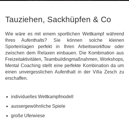
Tauziehen, Sackhüpfen & Co
Wie wäre es mit einem sportlichen Wettkampf während
Ihres Aufenthalts? Sie können solche kleinen
Sporteinlagen perfekt in Ihren Arbeitsworkflow oder
zwischen dem Relaxen einbauen. Die Kombination aus
Freizeitaktivitäten, Teambuildingmaßnahmen, Workshops,
Mental Coaching stellt eine perfekte Kombination da um
einen unvergesslichen Aufenthalt in der Villa Zesch zu
erschaffen.
individuelles Wettkampfmodell
aussergewöhnliche Spiele
große Uferwiese