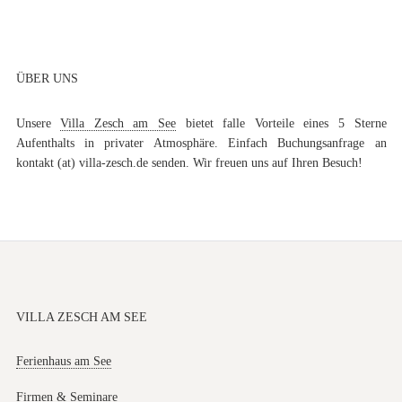
ÜBER UNS
Unsere
Villa Zesch am See
bietet falle Vorteile eines 5 Sterne
Aufenthalts in privater Atmosphäre. Einfach Buchungsanfrage an
kontakt (at) villa-zesch.de senden. Wir freuen uns auf Ihren Besuch!
VILLA ZESCH AM SEE
Ferienhaus am See
Firmen & Seminare