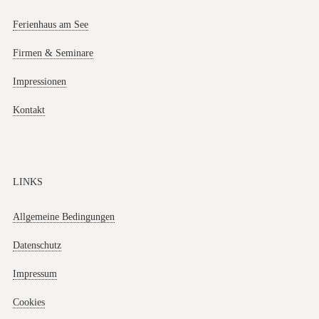
Ferienhaus am See
Firmen & Seminare
Impressionen
Kontakt
LINKS
Allgemeine Bedingungen
Datenschutz
Impressum
Cookies