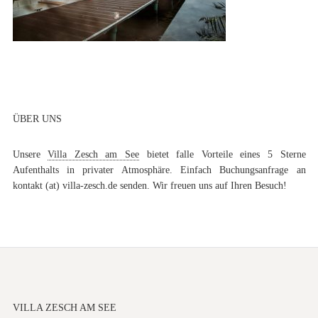
ÜBER UNS
Unsere
Villa Zesch am See
bietet falle Vorteile eines 5 Sterne
Aufenthalts in privater Atmosphäre. Einfach Buchungsanfrage an
kontakt (at) villa-zesch.de senden. Wir freuen uns auf Ihren Besuch!
VILLA ZESCH AM SEE