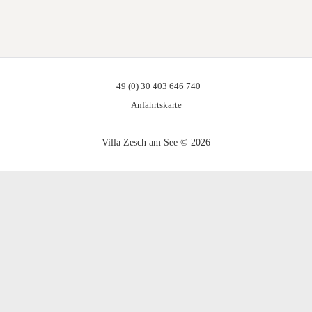
+49 (0) 30 403 646 740
Anfahrtskarte
Villa Zesch am See © 2026