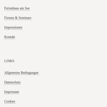
Ferienhaus am See
Firmen & Seminare
Impressionen
Kontakt
LINKS
Allgemeine Bedingungen
Datenschutz
Impressum
Cookies