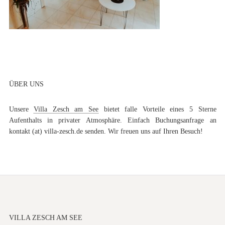
ÜBER UNS
Unsere
Villa Zesch am See
bietet falle Vorteile eines 5 Sterne
Aufenthalts in privater Atmosphäre. Einfach Buchungsanfrage an
kontakt (at) villa-zesch.de senden. Wir freuen uns auf Ihren Besuch!
VILLA ZESCH AM SEE