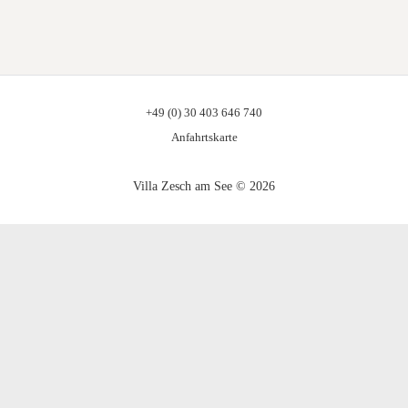
+49 (0) 30 403 646 740
Anfahrtskarte
Villa Zesch am See © 2026