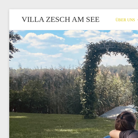
VILLA ZESCH AM SEE
ÜBER UNS