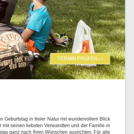
TERMIN PRÜFEN › ›
Geburtstag in freier Natur mit wundervollem Blick
 mit seinen liebsten Verwandten und der Familie in
tstag ganz nach Ihren Wünschen ausrichten. Für alle