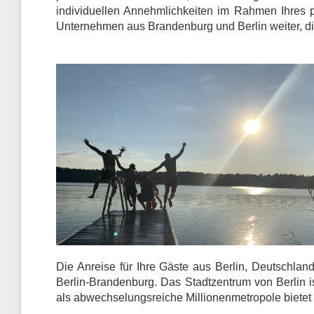
individuellen Annehmlichkeiten im Rahmen Ihres pr
Unternehmen aus Brandenburg und Berlin weiter, di
Die Anreise für Ihre Gäste aus Berlin, Deutschlan
Berlin-Brandenburg. Das Stadtzentrum von Berlin i
als abwechselungsreiche Millionenmetropole bietet I