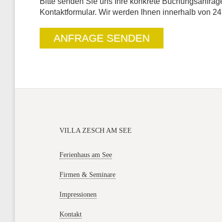
Bitte senden Sie uns Ihre konkrete Buchungsanfrage
Kontaktformular. Wir werden Ihnen innerhalb von 
ANFRAGE SENDEN
VILLA ZESCH AM SEE
Ferienhaus am See
Firmen & Seminare
Impressionen
Kontakt