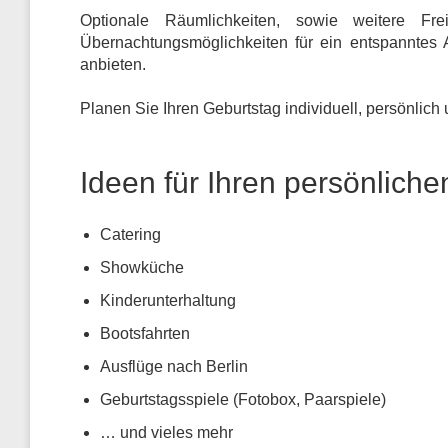
Optionale Räumlichkeiten, sowie weitere Fr
Übernachtungsmöglichkeiten für ein entspanntes 
anbieten.
Planen Sie Ihren Geburtstag individuell, persönlich 
Ideen für Ihren persönlich
Catering
Showküche
Kinderunterhaltung
Bootsfahrten
Ausflüge nach Berlin
Geburtstagsspiele (Fotobox, Paarspiele)
… und vieles mehr