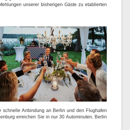
pfehlungen unserer bisherigen Gäste zu etablierten
die schnelle Anbindung an Berlin und den Flughafen
enburg erreichen Sie in nur 30 Autominuten. Berlin