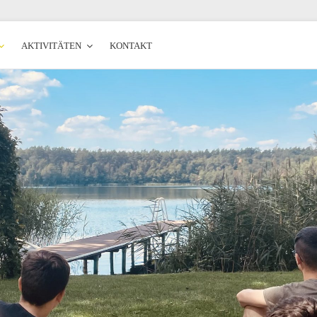
AKTIVITÄTEN
KONTAKT