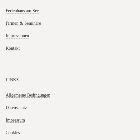
Ferienhaus am See
Firmen & Seminare
Impressionen
Kontakt
LINKS
Allgemeine Bedingungen
Datenschutz
Impressum
Cookies