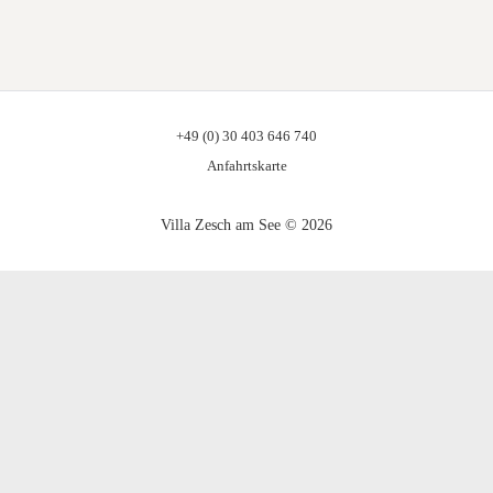
+49 (0) 30 403 646 740
Anfahrtskarte
Villa Zesch am See © 2026