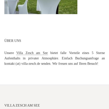
ÜBER UNS
Unsere
Villa Zesch am See
bietet falle Vorteile eines 5 Sterne
Aufenthalts in privater Atmosphäre. Einfach Buchungsanfrage an
kontakt (at) villa-zesch.de senden. Wir freuen uns auf Ihren Besuch!
VILLA ZESCH AM SEE