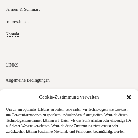
Firmen & Seminare
Impressionen
Kontakt
LINKS
Allgemeine Bedingungen
Datenschutz
Cookie-Zustimmung verwalten
Impressum
Um dir ein optimales Erlebnis zu bieten, verwenden wir Technologien wie Cookies,
um Geräteinformationen zu speichern und/oder darauf zuzugreifen. Wenn du diesen
Cookies
Technologien zustimmst, können wir Daten wie das Surfverhalten oder eindeutige IDs
auf dieser Website verarbeiten. Wenn du deine Zustimmung nicht erteilst oder
zurückziehst, können bestimmte Merkmale und Funktionen beeinträchtigt werden.