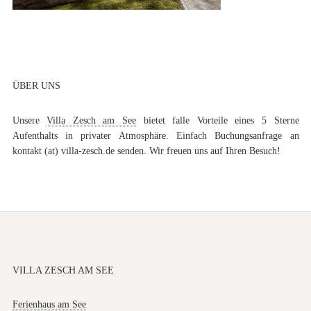
ÜBER UNS
Unsere
Villa Zesch am See
bietet falle Vorteile eines 5 Sterne
Aufenthalts in privater Atmosphäre. Einfach Buchungsanfrage an
kontakt (at) villa-zesch.de senden. Wir freuen uns auf Ihren Besuch!
VILLA ZESCH AM SEE
Ferienhaus am See