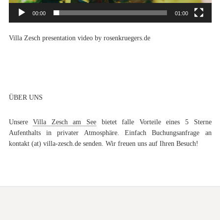
00:00
01:00
Villa Zesch presentation video by rosenkruegers.de
ÜBER UNS
Unsere
Villa Zesch am See
bietet falle Vorteile eines 5 Sterne
Aufenthalts in privater Atmosphäre. Einfach Buchungsanfrage an
kontakt (at) villa-zesch.de senden. Wir freuen uns auf Ihren Besuch!