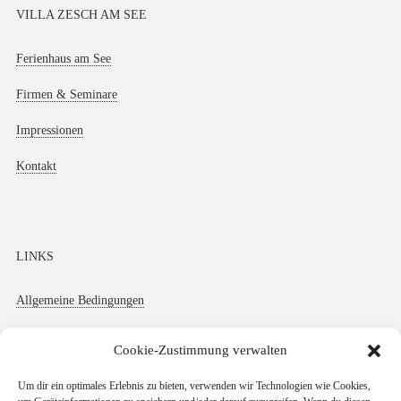
VILLA ZESCH AM SEE
Ferienhaus am See
Firmen & Seminare
Impressionen
Kontakt
LINKS
Allgemeine Bedingungen
Datenschutz
Cookie-Zustimmung verwalten
Impressum
Um dir ein optimales Erlebnis zu bieten, verwenden wir Technologien wie Cookies,