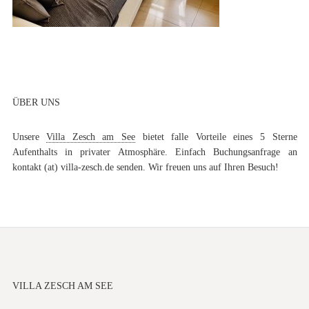
ÜBER UNS
Unsere
Villa Zesch am See
bietet falle Vorteile eines 5 Sterne
Aufenthalts in privater Atmosphäre. Einfach Buchungsanfrage an
kontakt (at) villa-zesch.de senden. Wir freuen uns auf Ihren Besuch!
VILLA ZESCH AM SEE