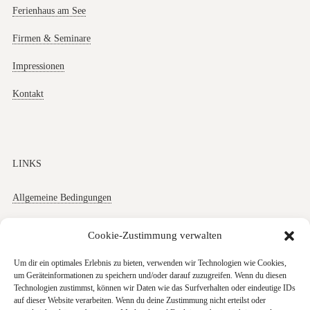
Ferienhaus am See
Firmen & Seminare
Impressionen
Kontakt
LINKS
Allgemeine Bedingungen
Datenschutz
Cookie-Zustimmung verwalten
Impressum
Um dir ein optimales Erlebnis zu bieten, verwenden wir Technologien wie Cookies,
um Geräteinformationen zu speichern und/oder darauf zuzugreifen. Wenn du diesen
Cookies
Technologien zustimmst, können wir Daten wie das Surfverhalten oder eindeutige IDs
auf dieser Website verarbeiten. Wenn du deine Zustimmung nicht erteilst oder