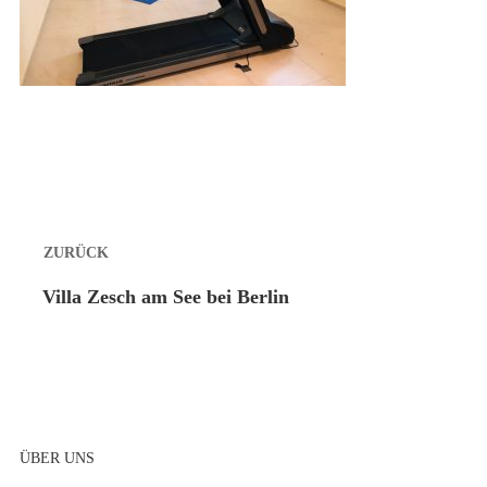
Beitragsnavigation
ZURÜCK
Vorheriger
Villa Zesch am See bei Berlin
Beitrag:
ÜBER UNS