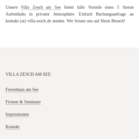
Unsere
Villa Zesch am See
bietet falle Vorteile eines 5 Sterne
Aufenthalts in privater Atmosphäre. Einfach Buchungsanfrage an
kontakt (at) villa-zesch.de senden. Wir freuen uns auf Ihren Besuch!
VILLA ZESCH AM SEE
Ferienhaus am See
Firmen & Seminare
Impressionen
Kontakt