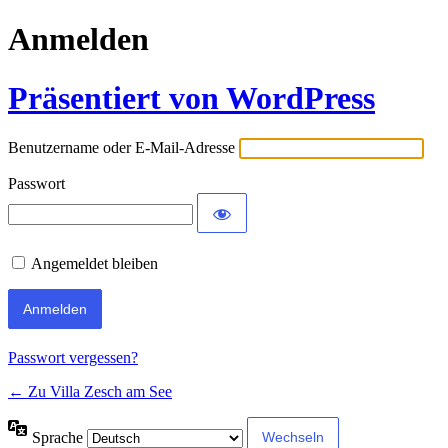
Anmelden
Präsentiert von WordPress
Benutzername oder E-Mail-Adresse
Passwort
Angemeldet bleiben
Passwort vergessen?
← Zu Villa Zesch am See
Sprache