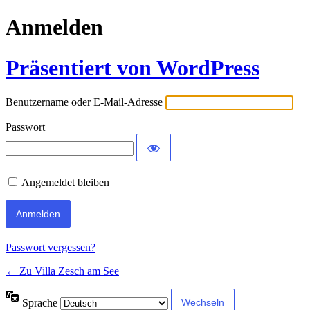
Anmelden
Präsentiert von WordPress
Benutzername oder E-Mail-Adresse
Passwort
Angemeldet bleiben
Passwort vergessen?
← Zu Villa Zesch am See
Sprache